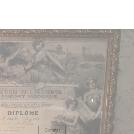
e Lou
Chambre Madeleine
Plus
Contact